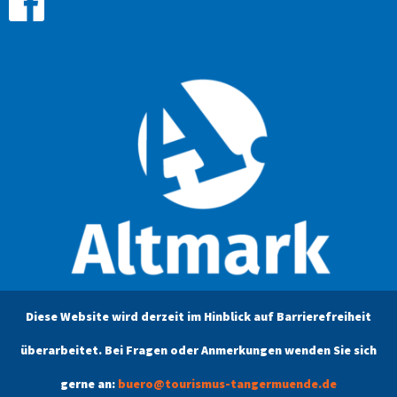
Diese Website wird derzeit im Hinblick auf Barrierefreiheit
überarbeitet. Bei Fragen oder Anmerkungen wenden Sie sich
gerne an:
buero@tourismus-tangermuende.de