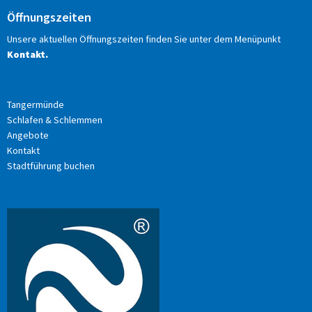
Öffnungszeiten
Unsere aktuellen Öffnungszeiten finden Sie unter dem Menüpunkt
Kontakt.
Tangermünde
Schlafen & Schlemmen
Angebote
Kontakt
Stadtführung buchen