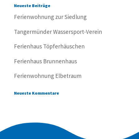
Neueste Beiträge
Ferienwohnung zur Siedlung
Tangermünder Wassersport-Verein
Ferienhaus Töpferhäuschen
Ferienhaus Brunnenhaus
Ferienwohnung Elbetraum
Neueste Kommentare