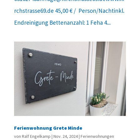
rchstrasse69.de 45,00 € / Person/Nachtinkl.
Endreinigung Bettenanzahl: 1 Feha 4...
Ferienwohnung Grete Minde
von
Ralf Engelkamp
|
Nov. 24, 2024
|
Ferienwohnungen