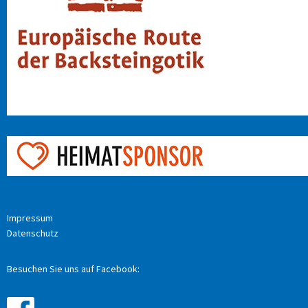
Impressum
Datenschutz
Besuchen Sie uns auf Facebook: