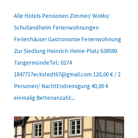
Alle Hotels Pensionen Zimmer/ WoMo/
Schullandheim Ferienwohnungen
Ferienhäuser Gastronomie Ferienwohnung
Zur Siedlung Heinrich-Heine-Platz 639590
TangermündeTel.: 0174
1847717eckstedt67@gmail.com 120,00 € / 2
Personen/ NachtEndreinigung 40,00 €
einmalig Bettenanzahl:...