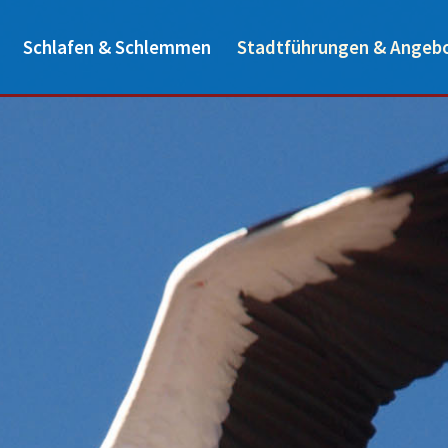
Schlafen & Schlemmen
Stadtführungen & Angeb