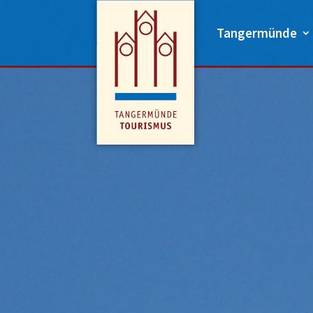
Tangermünde