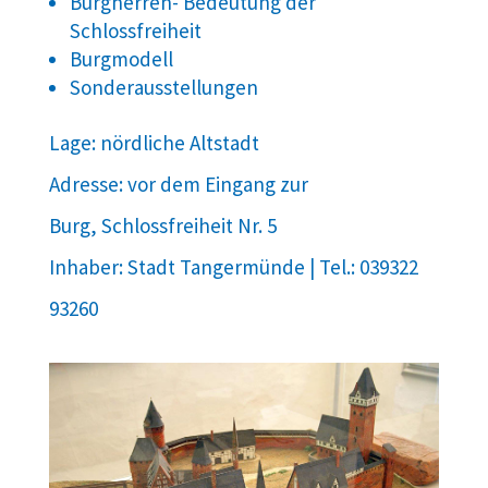
Burgherren- Bedeutung der
Schlossfreiheit
Burgmodell
Sonderausstellungen
Lage: nördliche Altstadt
Adresse: vor dem Eingang zur
Burg, Schlossfreiheit Nr. 5
Inhaber: Stadt Tangermünde | Tel.: 039322
93260