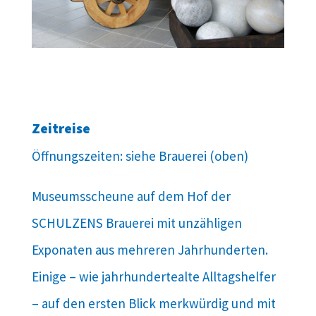
Zeitreise
Öffnungszeiten: siehe Brauerei (oben)
Museumsscheune auf dem Hof der
SCHULZENS Brauerei mit unzähligen
Exponaten aus mehreren Jahrhunderten.
Einige – wie jahrhundertealte Alltagshelfer
– auf den ersten Blick merkwürdig und mit