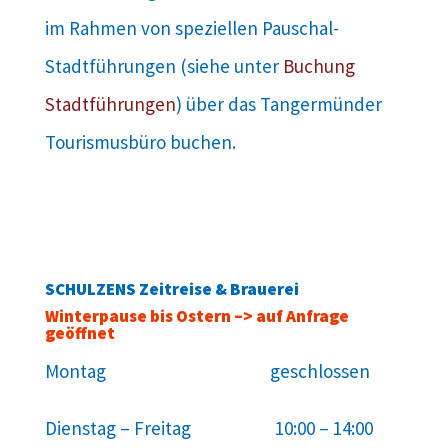
im Rahmen von speziellen Pauschal-
Stadtführungen (siehe unter
Buchung
Stadtführungen
) über das Tangermünder
Tourismusbüro buchen.
SCHULZENS Zeitreise & Brauerei
Winterpause bis Ostern –> auf Anfrage
geöffnet
Montag geschlossen
Dienstag – Freitag 10:00 – 14:00