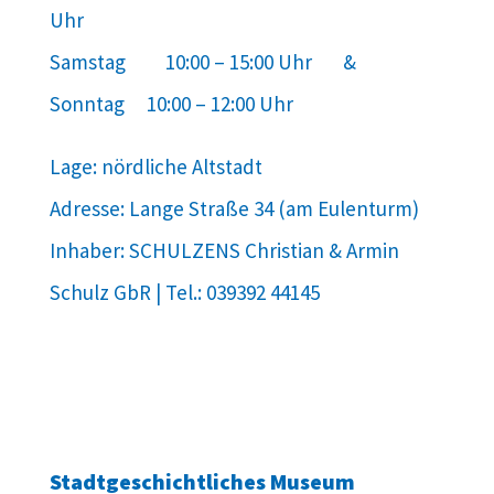
Uhr
Samstag 10:00 – 15:00 Uhr &
Sonntag 10:00 – 12:00 Uhr
Lage: nördliche Altstadt
Adresse: Lange Straße 34 (am Eulenturm)
Inhaber: SCHULZENS Christian & Armin
Schulz GbR | Tel.: 039392 44145
Stadtgeschichtliches Museum