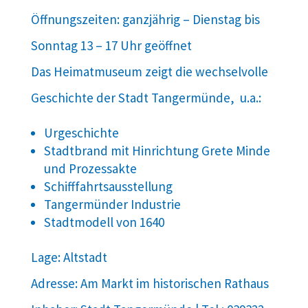
Öffnungszeiten: ganzjährig – Dienstag bis
Sonntag 13 – 17 Uhr geöffnet
Das Heimatmuseum zeigt die wechselvolle
Geschichte der Stadt Tangermünde, u.a.:
Urgeschichte
Stadtbrand mit Hinrichtung Grete Minde
und Prozessakte
Schifffahrtsausstellung
Tangermünder Industrie
Stadtmodell von 1640
Lage: Altstadt
Adresse: Am Markt im historischen Rathaus