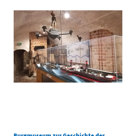
Burgmuseum zur Geschichte der