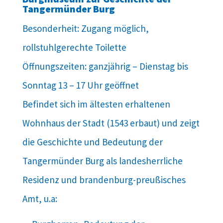
Tangermünder Burg
Besonderheit: Zugang möglich,
rollstuhlgerechte Toilette
Öffnungszeiten: ganzjährig – Dienstag bis
Sonntag 13 – 17 Uhr geöffnet
Befindet sich im ältesten erhaltenen
Wohnhaus der Stadt (1543 erbaut) und zeigt
die Geschichte und Bedeutung der
Tangermünder Burg als landesherrliche
Residenz und brandenburg-preußisches
Amt, u.a: