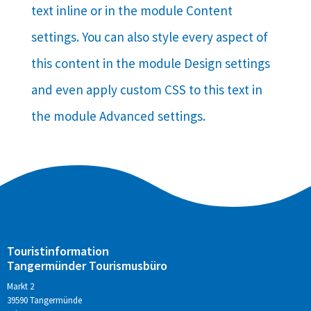
text inline or in the module Content
settings. You can also style every aspect of
this content in the module Design settings
and even apply custom CSS to this text in
the module Advanced settings.
Touristinformation
Tangermünder Tourismusbüro
Markt 2
39590 Tangermünde