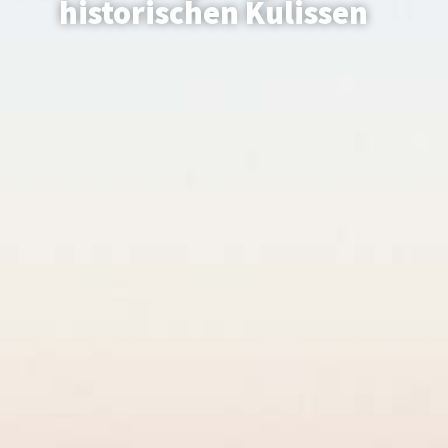
historischen Kulissen