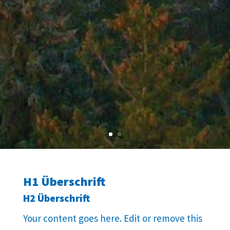
H1 Überschrift
H2 Überschrift
Your content goes here. Edit or remove this