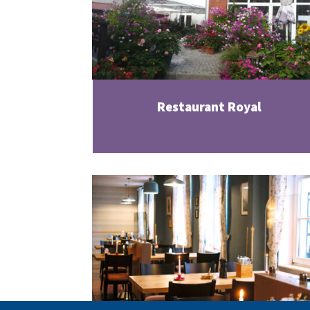
Restaurant Royal