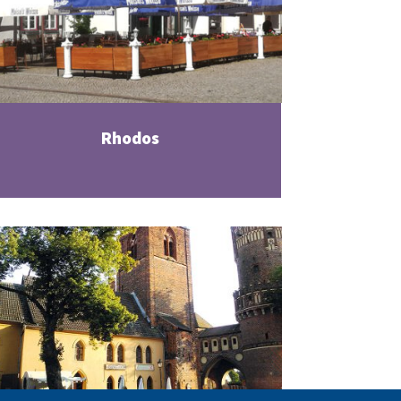
Rhodos