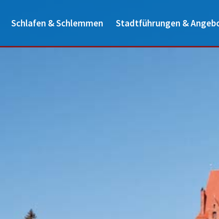
Schlafen & Schlemmen
Stadtführungen & Angeb