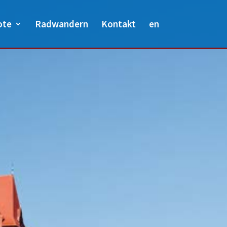
ote
Radwandern
Kontakt
en