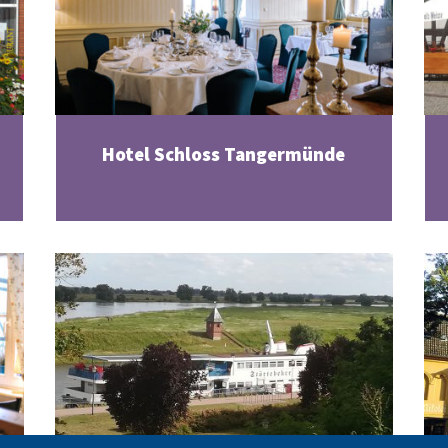
Hotel Schloss Tangermünde