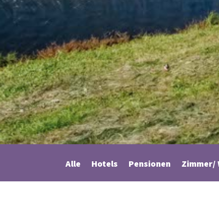
Alle
Hotels
Pensionen
Zimmer/ 