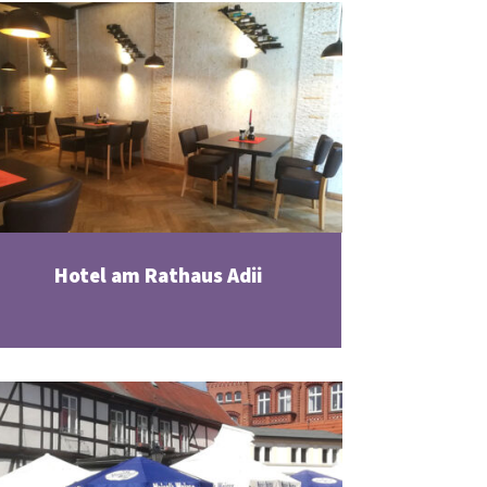
Hotel am Rathaus Adii