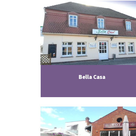
Bella Casa