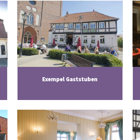
Exempel Gaststuben