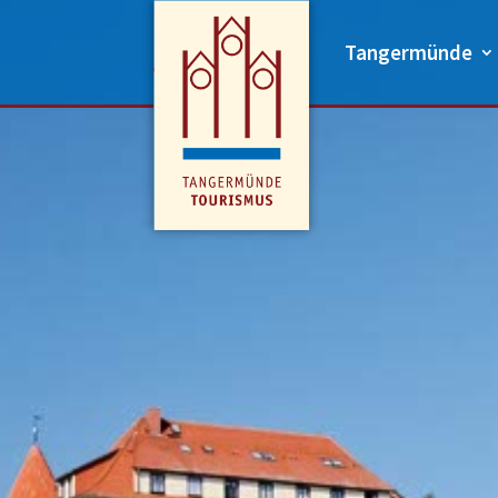
Tangermünde