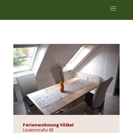
Ferienwohnung Völkel
Lindenstraße 68