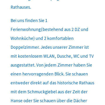
Rathauses.
Bei uns finden Sie 1
Ferienwohnung(bestehend aus 2 DZ und
Wohnküche) und 2 komfortablen
Doppelzimmer. Jedes unserer Zimmer ist
mit kostenlosem WLAN, Dusche, WC und TV
ausgestattet. Von jedem Zimmer haben Sie
einen hervorragenden Blick. Sie schauen
entweder direkt auf das historische Rathaus
mit dem Schmuckgiebel aus der Zeit der
Hanse oder Sie schauen über die Dächer