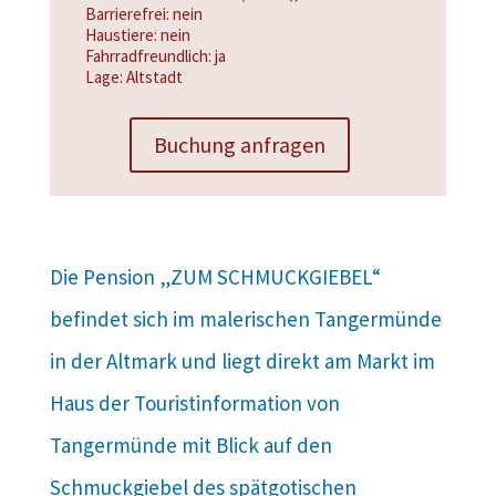
Barrierefrei: nein
Haustiere: nein
Fahrradfreundlich: ja
Lage: Altstadt
Buchung anfragen
Die Pension „ZUM SCHMUCKGIEBEL“
befindet sich im malerischen Tangermünde
in der Altmark und liegt direkt am Markt im
Haus der Touristinformation von
Tangermünde mit Blick auf den
Schmuckgiebel des spätgotischen