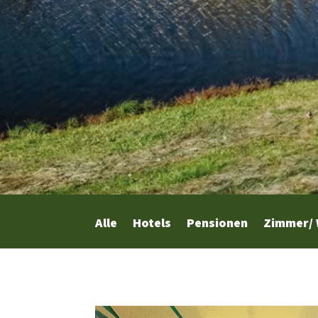
Alle
Hotels
Pensionen
Zimmer/ 