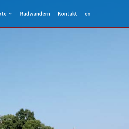
ote
Radwandern
Kontakt
en