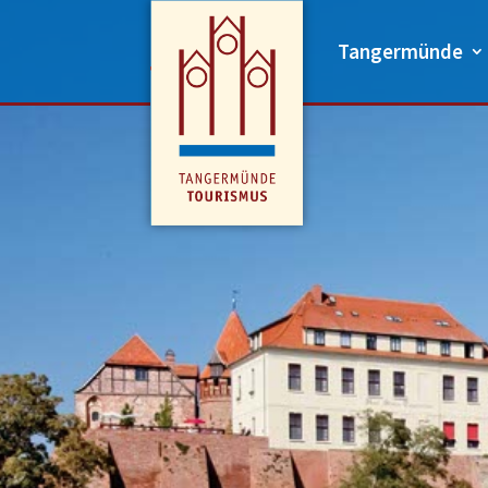
Tangermünde